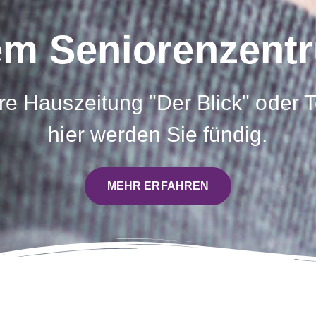
m Seniorenzentr
e Hauszeitung "Der Blick" oder 
hier werden Sie fündig.
MEHR ERFAHREN